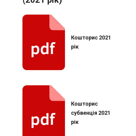
Кошторис 2021
рік
Кошторис
субвенція 2021
рік