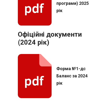
програми) 2025
рік
Офіційні документи
(2024 рік)
Форма №1-дс
Баланс за 2024
рік