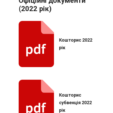
Офіційні документи
(2022 рік)
Кошторис 2022
рік
Кошторис
субвенція 2022
рік