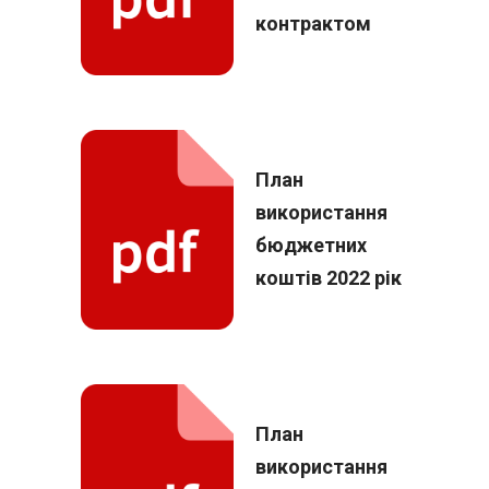
контрактом
План
використання
бюджетних
коштів 2022 рік
План
використання