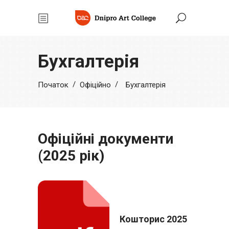
Бухгалтерія
/
/
Початок
Офіційно
Бухгалтерія
Офіційні документи
(2025 рік)
Кошторис 2025