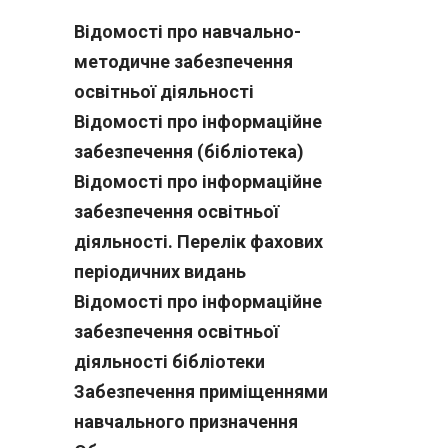
Відомості про навчально-
методичне забезпечення
освітньої діяльності
Відомості про інформаційне
забезпечення (бібліотека)
Відомості про інформаційне
забезпечення освітньої
діяльності. Перелік фахових
періодичних видань
Відомості про інформаційне
забезпечення освітньої
діяльності бібліотеки
Забезпечення приміщеннями
навчального призначення