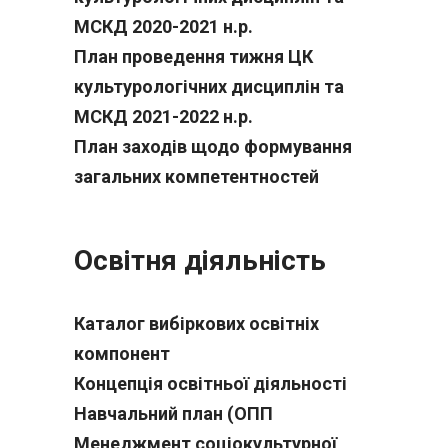
МСКД 2020-2021 н.р.
План проведення тижня ЦК
культурологічних дисциплін та
МСКД 2021-2022 н.р.
План заходів щодо формування
загальних компетентностей
Освітня діяльність
Каталог вибіркових освітніх
компонент
Концепція освітньої діяльності
Навчальний план (ОПП
Менеджмент соціокультурної