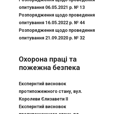
опитування 06.05.2021 р. № 13
Розпорядження щодо проведення
опитування 16.05.2022 р. № 44
Розпорядження щодо проведення
опитування 21.09.2020 р. № 32
Охорона праці та
пожежна безпека
Експернтий висновок
протипожежного стану, вул.
Королеви Єлизавети ІІ
Експернтий висновок