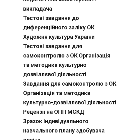
викладача
Тестові завдання до
диференційного заліку ОК
Художня культура України
Тестові завдання для
самоконтролю з ОК Організація
та методика культурно-
дозвіллєвої діяльності
Завдання для самоконтролю з ОК
Організація та методика
культурно-дозвіллєвої діяльності
Рецензії на ОПП МСКД
Зразок Індивідуального
навчального плану здобувача
освіти