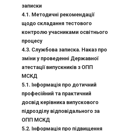
записки
4.1. Методичні рекомендації
щодо складання тестового
контролю учасниками освітнього
процесу
4.3. Службова записка. Наказ про
зміни у проведенні Державної
атестації випускників з ОПП
МСКД
5.1. Інформація про дотичний
професійний та практичний
досвід керівника випускового
підрозділу відповідального за
ОПП МСКД
5.2. Інформація про підвищення