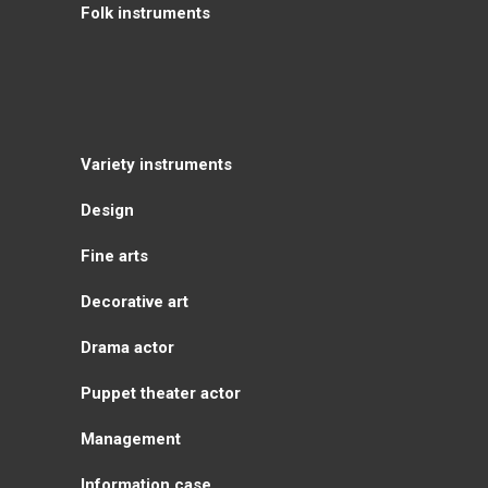
Folk instruments
Variety instruments
Design
Fine arts
Decorative art
Drama actor
Puppet theater actor
Management
Information case