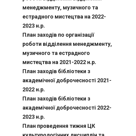
менеджменту, музичного та
естрадного мистецтва на 2022-
2023 н.р.
План заходів по організації
роботи відділення менеджменту,
музичного та естрадного
мистецтва на 2021-2022 н.р.
План заходів бібліотеки з
академічної доброчесності 2021-
2022 н.р.
План заходів бібліотеки з
академічної доброчесності 2022-
2023 н.р.
План проведення тижня ЦК
культурологічних дисциплін та