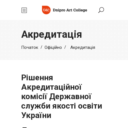
Акредитація
/
/
Початок
Офіційно
Акредитація
Рішення
Акредитаційної
комісії Державної
служби якості освіти
України