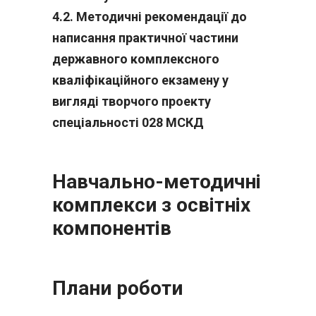
4.2. Методичні рекомендації до
написання практичної частини
державного комплексного
кваліфікаційного екзамену у
вигляді творчого проекту
спеціальності 028 МСКД
Навчально-методичні
комплекси з освітніх
компонентів
Плани роботи