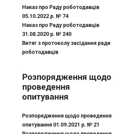
Наказ про Раду роботодавців
05.10.2022 р. № 74
Наказ про Раду роботодавців
31.08.2020 р. № 240
Витяг з протоколу засідання ради
роботодавців
Розпорядження щодо
проведення
опитування
Розпорядження щодо проведення
опитування 01.09.2021 р. № 21
Розпорядження щодо проведення