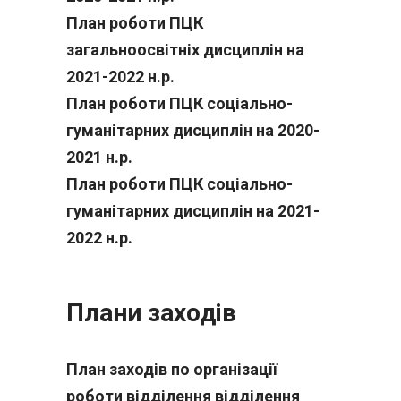
План роботи ПЦК
загальноосвітніх дисциплін на
2021-2022 н.р.
План роботи ПЦК соціально-
гуманітарних дисциплін на 2020-
2021 н.р.
План роботи ПЦК соціально-
гуманітарних дисциплін на 2021-
2022 н.р.
Плани заходів
План заходів по організації
роботи відділення відділення