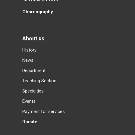
Choreography
About us
History
News
Department
Teaching Section
Specialties
Events
Payment for services
Donate