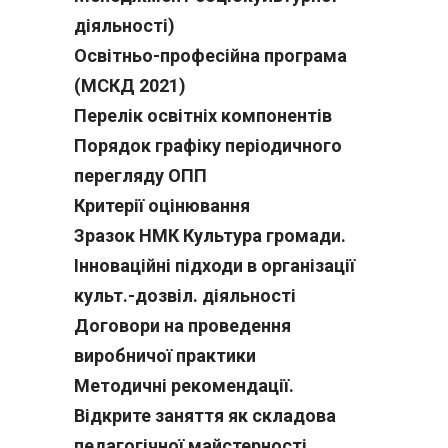
діяльності)
Освітньо-професійна програма
(МСКД 2021)
Перелік освітніх компонентів
Порядок графіку періодичного
перегляду ОПП
Критерії оцінювання
Зразок НМК Культура громади.
Інноваційні підходи в організації
культ.-дозвіл. діяльності
Договори на проведення
виробничої практики
Методичні рекомендації.
Відкрите заняття як складова
педагогічної майстерності