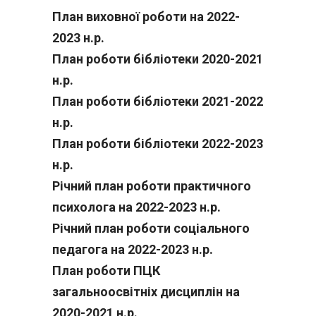
План виховної роботи на 2022-
2023 н.р.
План роботи бібліотеки 2020-2021
н.р.
План роботи бібліотеки 2021-2022
н.р.
План роботи бібліотеки 2022-2023
н.р.
Річний план роботи практичного
психолога на 2022-2023 н.р.
Річний план роботи соціального
педагога на 2022-2023 н.р.
План роботи ПЦК
загальноосвітніх дисциплін на
2020-2021 н.р.