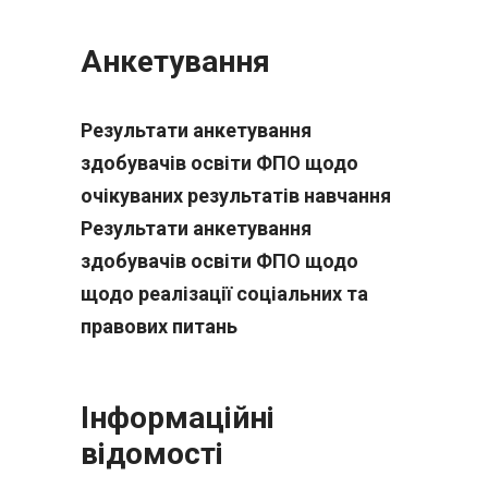
Анкетування
Результати анкетування
здобувачів освіти ФПО щодо
очікуваних результатів навчання
Результати анкетування
здобувачів освіти ФПО щодо
щодо реалізації соціальних та
правових питань
Інформаційні
відомості