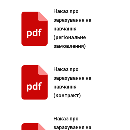
Наказ про
зарахування на
навчання
(регіональне
замовлення)
Наказ про
зарахування на
навчання
(контракт)
Наказ про
зарахування на