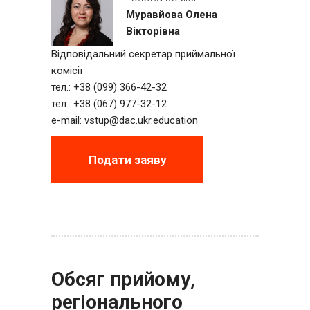
Муравйова Олена
Вікторівна
Відповідальний секретар приймальної
комісії
тел.: +38 (099) 366-42-32
тел.: +38 (067) 977-32-12
e-mail:
vstup@dac.ukr.education
Подати заяву
Обсяг прийому,
регіонального