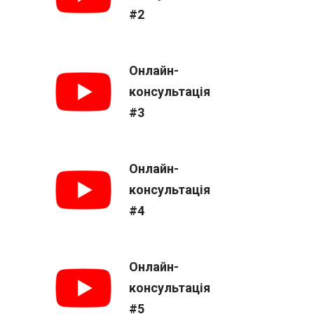
#2
Онлайн-
консультація
#3
Онлайн-
консультація
#4
Онлайн-
консультація
#5