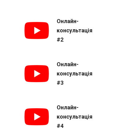
Онлайн-
консультація
#2
Онлайн-
консультація
#3
Онлайн-
консультація
#4