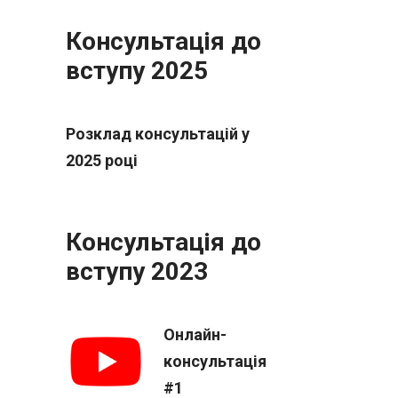
Консультація до
вступу 2025
Розклад консультацій у
2025 році
Консультація до
вступу 2023
Онлайн-
консультація
#1