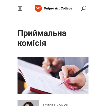
Приймальна
комісія
Голова комісії: