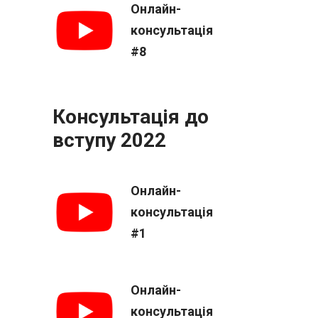
Онлайн-
консультація
#8
Консультація до
вступу 2022
Онлайн-
консультація
#1
Онлайн-
консультація