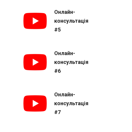
Онлайн-
консультація
#5
Онлайн-
консультація
#6
Онлайн-
консультація
#7