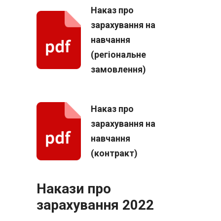
Наказ про
зарахування на
навчання
(регіональне
замовлення)
Наказ про
зарахування на
навчання
(контракт)
Накази про
зарахування 2022