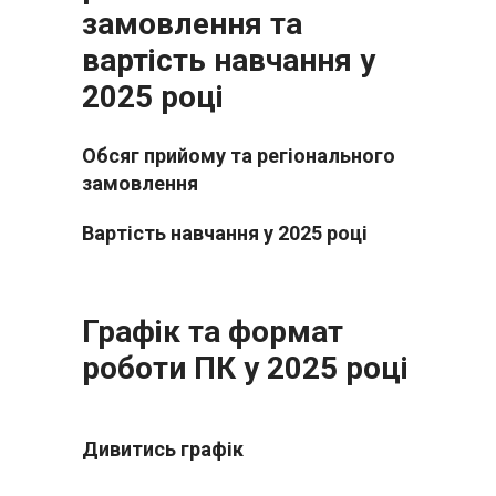
замовлення та
вартість навчання у
2025 році
Обсяг прийому та регіонального
замовлення
Вартість навчання у 2025 році
Графік та формат
роботи ПК у 2025 році
Дивитись графік