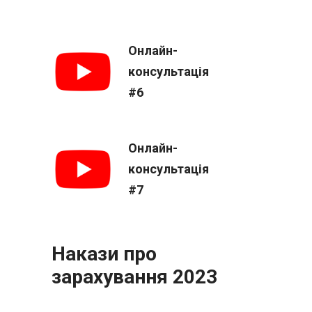
Онлайн-
консультація
#6
Онлайн-
консультація
#7
Накази про
зарахування 2023