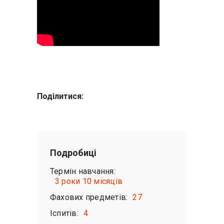
Поділитися:
Подробиці
Термін навчання:
3 роки 10 місяців
Фахових предметів:
27
Іспитів:
4