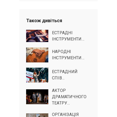
Також дивіться
ЕСТРАДНІ
ІНСТРУМЕНТИ…
НАРОДНІ
ІНСТРУМЕНТИ…
ЕСТРАДНИЙ
СПІВ…
АКТОР
ДРАМАТИЧНОГО
ТЕАТРУ…
ОРГАНІЗАЦІЯ