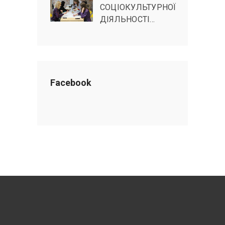
СОЦІОКУЛЬТУРНОЇ
ДІЯЛЬНОСТІ…
Facebook