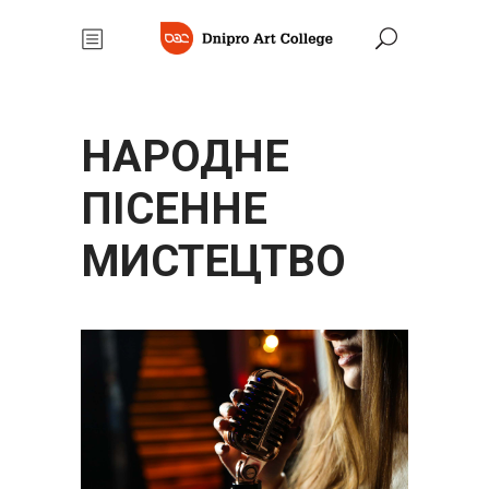
НАРОДНЕ
ПІСЕННЕ
МИСТЕЦТВО