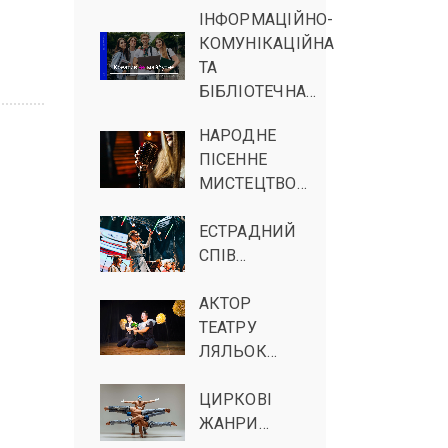
ІНФОРМАЦІЙНО-
КОМУНІКАЦІЙНА
ТА
БІБЛІОТЕЧНА…
НАРОДНЕ
ПІСЕННЕ
МИСТЕЦТВО…
ЕСТРАДНИЙ
СПІВ…
АКТОР
ТЕАТРУ
ЛЯЛЬОК…
ЦИРКОВІ
ЖАНРИ…