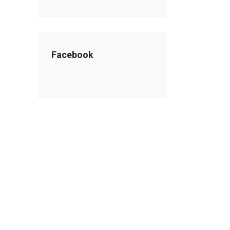
Facebook