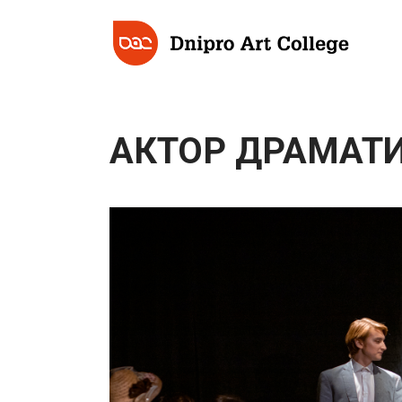
АКТОР ДРАМАТИ