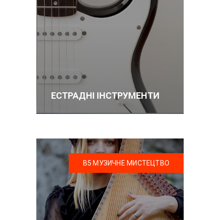
ЕСТРАДНІ ІНСТРУМЕНТИ
В5 МУЗИЧНЕ МИСТЕЦТВО