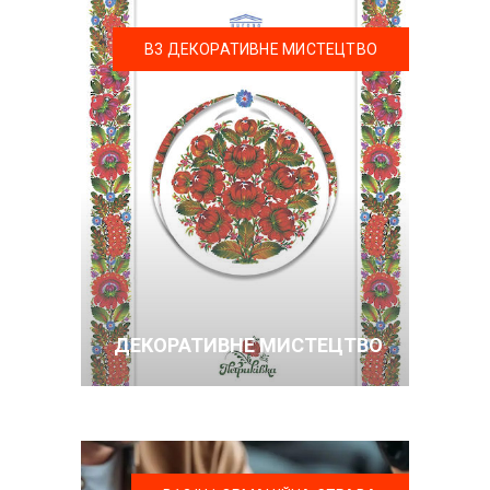
В3 ДЕКОРАТИВНЕ МИСТЕЦТВО
ДЕКОРАТИВНЕ МИСТЕЦТВО