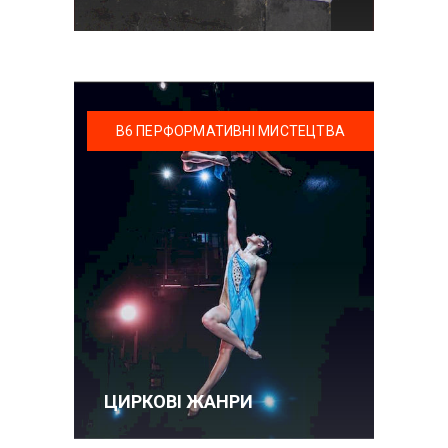
В6 ПЕРФОРМАТИВНІ МИСТЕЦТВА
ЦИРКОВІ ЖАНРИ