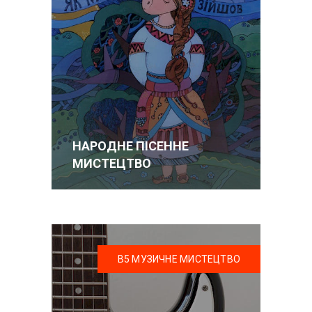
НАРОДНЕ ПІСЕННЕ
МИСТЕЦТВО
В5 МУЗИЧНЕ МИСТЕЦТВО