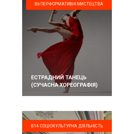
В6 ПЕРФОРМАТИВНІ МИСТЕЦТВА
ЕСТРАДНИЙ ТАНЕЦЬ
(СУЧАСНА ХОРЕОГРАФІЯ)
В14 СОЦІОКУЛЬТУРНА ДІЯЛЬНІСТЬ