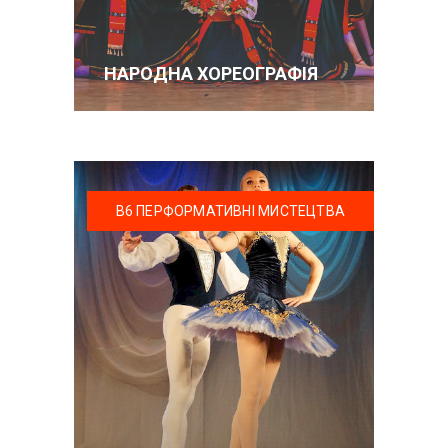
НАРОДНА ХОРЕОГРАФІЯ
В6 ПЕРФОРМАТИВНІ МИСТЕЦТВА