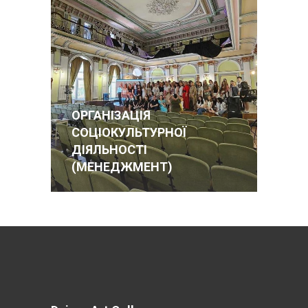
ОРГАНІЗАЦІЯ
СОЦІОКУЛЬТУРНОЇ
ДІЯЛЬНОСТІ
(МЕНЕДЖМЕНТ)