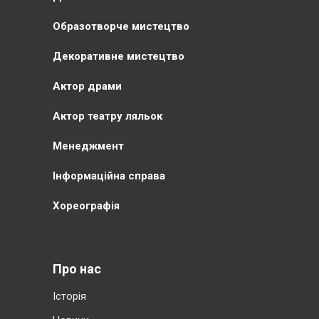
Образотворче мистецтво
Декоративне мистецтво
Актор драми
Актор театру ляльок
Менеджмент
Інформаційна справа
Хореографія
Про нас
Історія