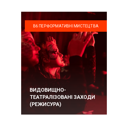
В6 ПЕРФОРМАТИВНІ МИСТЕЦТВА
ВИДОВИЩНО-
ТЕАТРАЛІЗОВАНІ ЗАХОДИ
(РЕЖИСУРА)