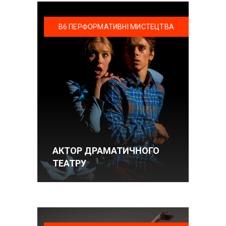
В6 ПЕРФОРМАТИВНІ МИСТЕЦТВА
АКТОР ДРАМАТИЧНОГО
ТЕАТРУ