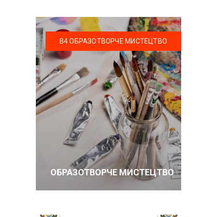
В4 ОБРАЗОТВОРЧЕ МИСТЕЦТВО
ОБРАЗОТВОРЧЕ МИСТЕЦТВО