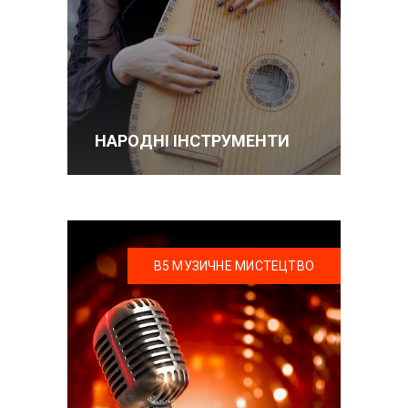
НАРОДНІ ІНСТРУМЕНТИ
В5 МУЗИЧНЕ МИСТЕЦТВО