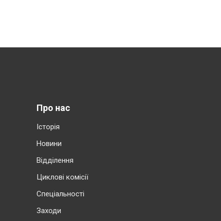
Про нас
Історія
Новини
Відділення
Циклові комісії
Cпеціальності
Заходи