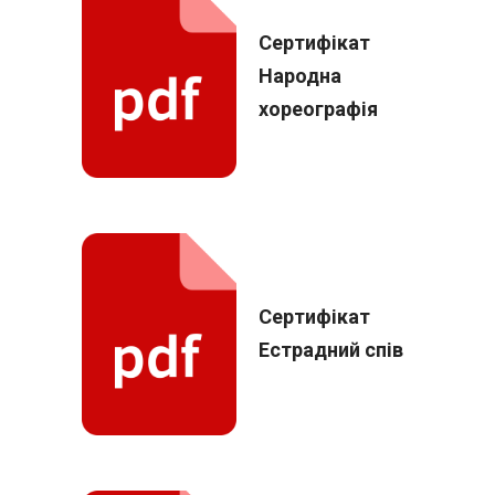
Сертифікат
Народна
хореографія
Сертифікат
Естрадний спів