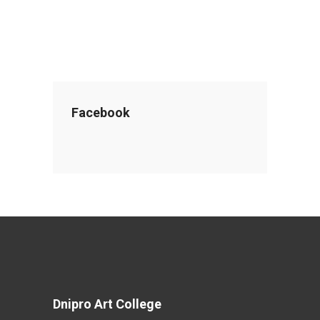
Facebook
Dnipro Art College