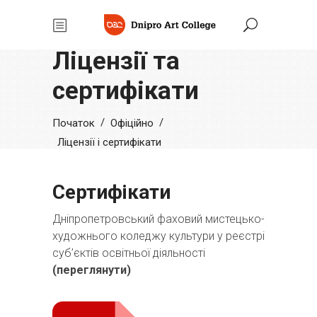
Ліцензії та
сертифікати
/
/
Початок
Офіційно
Ліцензії і сертифікати
Сертифікати
Дніпропетровський фаховий мистецько-
художнього коледжу культури у реєстрі
суб’єктів освітньої діяльності
(переглянути)