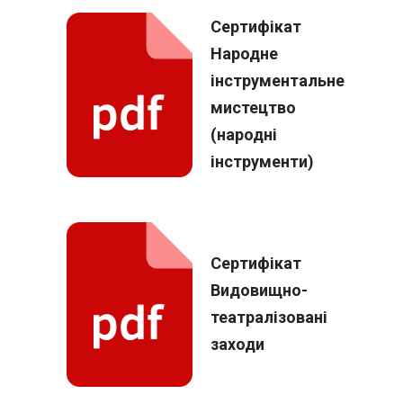
Сертифікат
Народне
інструментальне
мистецтво
(народні
інструменти)
Сертифікат
Видовищно-
театралізовані
заходи