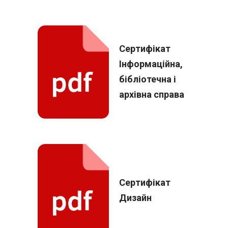
Сертифікат
Інформаційна,
бібліотечна і
архівна справа
Сертифікат
Дизайн