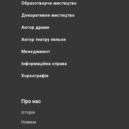
Образотворче мистецтво
Декоративне мистецтво
Актор драми
Актор театру ляльок
Менеджмент
Інформаційна справа
Хореографія
Про нас
Історія
Новини