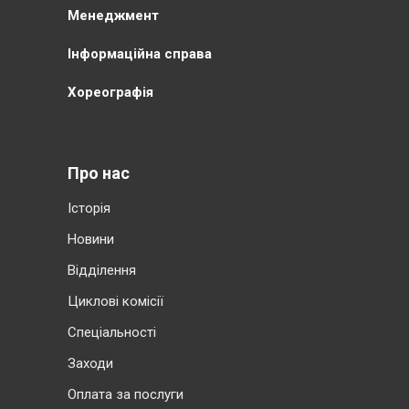
Менеджмент
Інформаційна справа
Хореографія
Про нас
Історія
Новини
Відділення
Циклові комісії
Cпеціальності
Заходи
Оплата за послуги