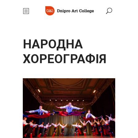
НАРОДНА
ХОРЕОГРАФІЯ