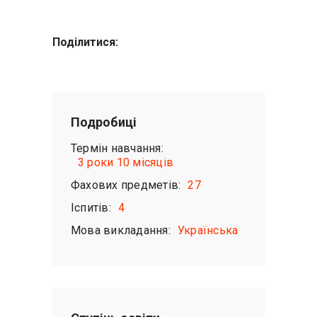
Поділитися:
Подробиці
Термін навчання:
3 роки 10 місяців
Фахових предметів:
27
Іспитів:
4
Мова викладання:
Українська