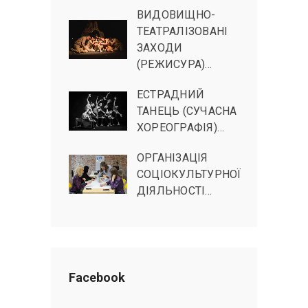
ВИДОВИЩНО-
ТЕАТРАЛІЗОВАНІ
ЗАХОДИ
(РЕЖИСУРА)…
ЕСТРАДНИЙ
ТАНЕЦЬ (СУЧАСНА
ХОРЕОГРАФІЯ)…
ОРГАНІЗАЦІЯ
СОЦІОКУЛЬТУРНОЇ
ДІЯЛЬНОСТІ…
Facebook