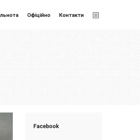
ільнота
Офіційно
Контакти
Facebook