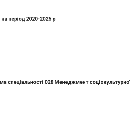
 на період 2020-2025 р
ама спеціальності 028 Менеджмент соціокультурно