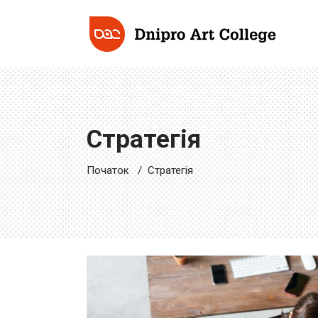
Стратегія
Початок
/
Стратегія