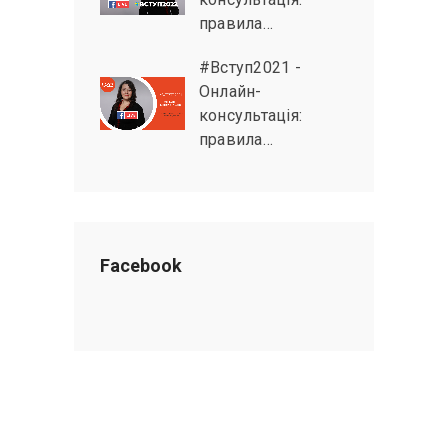
правила…
#Вступ2021 -
Онлайн-
консультація:
правила…
Facebook