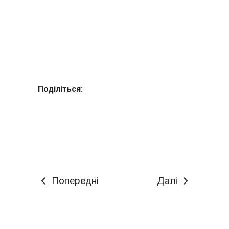
Поділіться:
Попередні
Далі