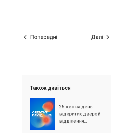
Попередні
Далі
Також дивiться
26 квітня день
відкритих дверей
відділення…