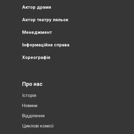
Актор драми
Актор театру ляльок
Менеджмент
Інформаційна справа
Хореографія
Про нас
Історія
Новини
Відділення
Циклові комісії