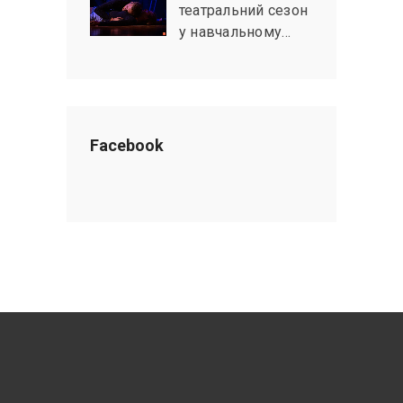
театральний сезон
у навчальному…
Facebook