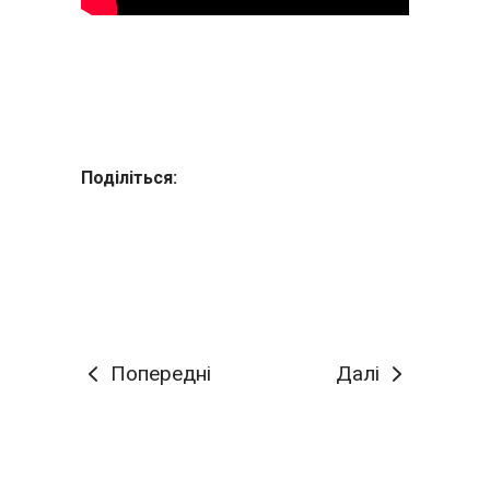
Поділіться:
Попередні
Далі