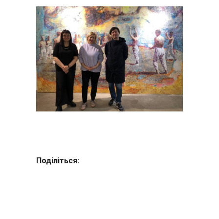
Поділіться: