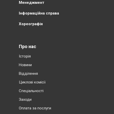
Менеджмент
Інформаційна справа
Хореографія
Про нас
Історія
Новини
Відділення
Циклові комісії
Cпеціальності
Заходи
Оплата за послуги