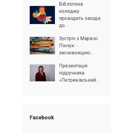
Бібліотека
коледжу
проводить заходи
до…
Зустріч з Марією
Пінчук -
засновницею…
Презентація
підручника
«Петриківський…
Facebook