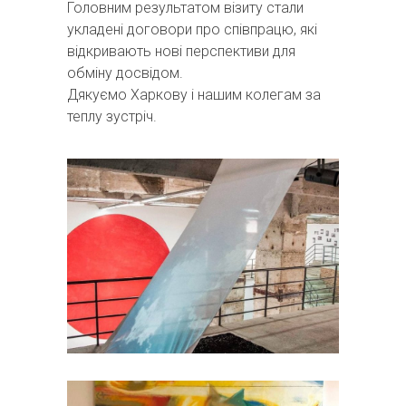
Головним результатом візиту стали
укладені договори про співпрацю, які
відкривають нові перспективи для
обміну досвідом.
Дякуємо Харкову і нашим колегам за
теплу зустріч.