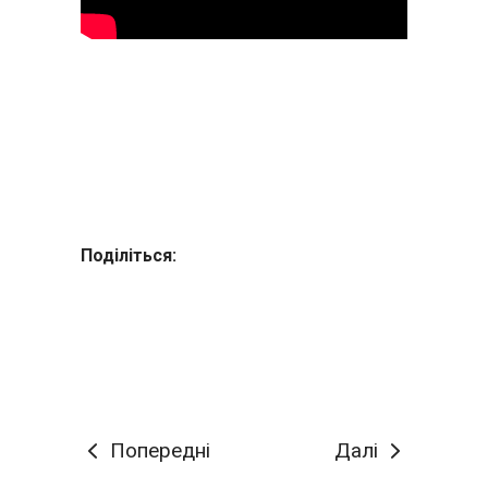
Поділіться:
Попередні
Далі