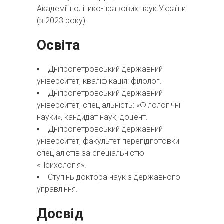
Академії політико-правових наук України
(з 2023 року).
Освіта
Дніпропетровський державний
університет, кваліфікація: філолог.
Дніпропетровський державний
університет, спеціальність: «Філологічні
науки», кандидат наук, доцент.
Дніпропетровський державний
університет, факультет перепідготовки
спеціалістів за спеціальністю
«Психологія».
Ступінь доктора наук з державного
управління.
Досвід