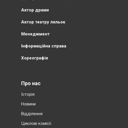
Актор драми
Актор театру ляльок
Менеджмент
Інформаційна справа
Хореографія
Про нас
Історія
Новини
Відділення
Циклові комісії