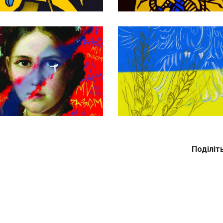
Поділіт