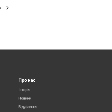
лі
Про нас
Історія
Новини
Відділення