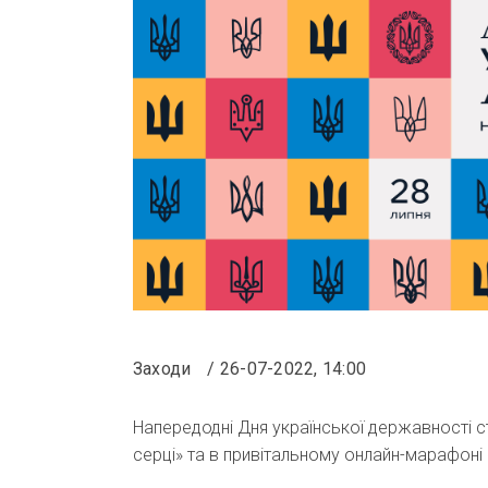
Заходи
26-07-2022, 14:00
Напередодні Дня української державності с
серці» та в привітальному онлайн-марафоні 