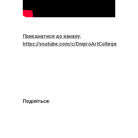
Приєднатися до каналу:
https://youtube.com/c/DniproArtCollege
Поділіться: