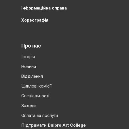
Інформаційна справа
Хореографія
Про нас
Історія
Новини
Відділення
Циклові комісії
Cпеціальності
Заходи
Оплата за послуги
Підтримати Dnipro Art College