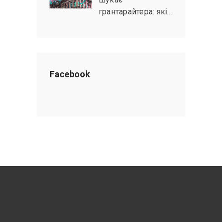
грантарайтера: які…
Facebook