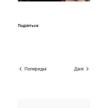
Поділіться:
Попередні
Далі