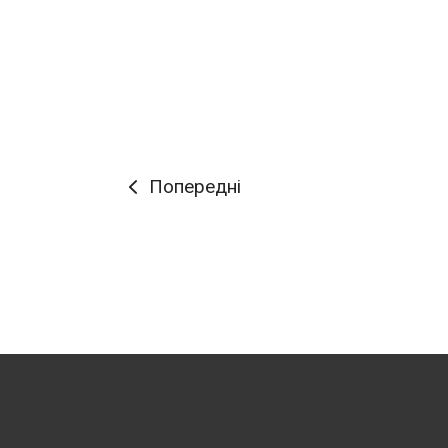
Попередні