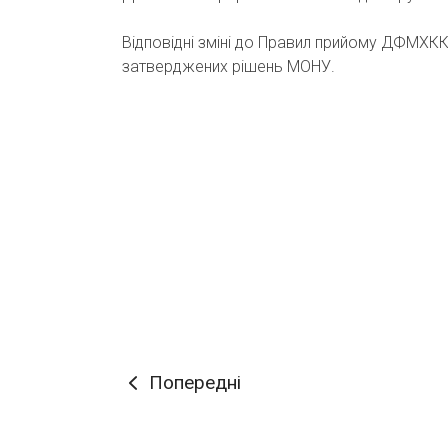
Відповідні зміні до Правил прийому ДФМХКК,
затверджених рішень МОНУ.
Попередні