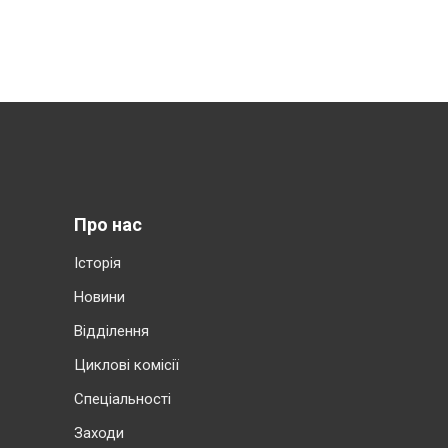
Про нас
Історія
Новини
Відділення
Циклові комісії
Cпеціальності
Заходи