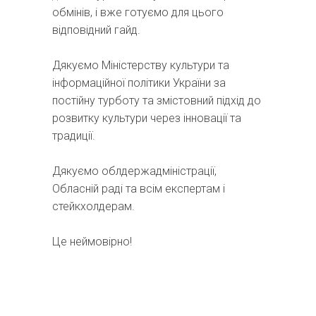
обмінів, і вже готуємо для цього
відповідний гайд.
Дякуємо Міністерству культури та
інформаційної політики України за
постійну турботу та змістовний підхід до
розвитку культури через інновації та
традиції.
Дякуємо облдержадміністрації,
Обласній раді та всім експертам і
стейкхолдерам.
Це неймовірно!