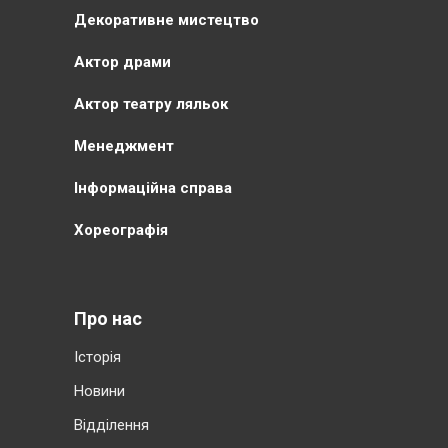
Декоративне мистецтво
Актор драми
Актор театру ляльок
Менеджмент
Інформаційна справа
Хореографія
Про нас
Історія
Новини
Відділення