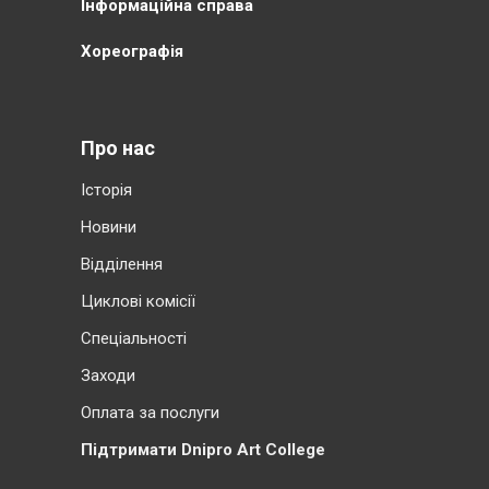
Інформаційна справа
Хореографія
Про нас
Історія
Новини
Відділення
Циклові комісії
Cпеціальності
Заходи
Оплата за послуги
Підтримати Dnipro Art College