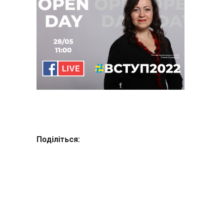
Поділіться: