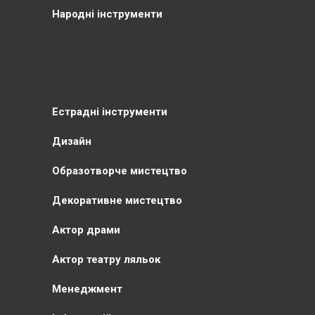
Народні інструменти
Естрадні інструменти
Дизайн
Образотворче мистецтво
Декоративне мистецтво
Актор драми
Актор театру ляльок
Менеджмент