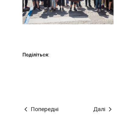
Поділіться:
Попередні
Далі