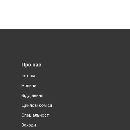
Про нас
Історія
Новини
Відділення
Циклові комісії
Cпеціальності
Заходи