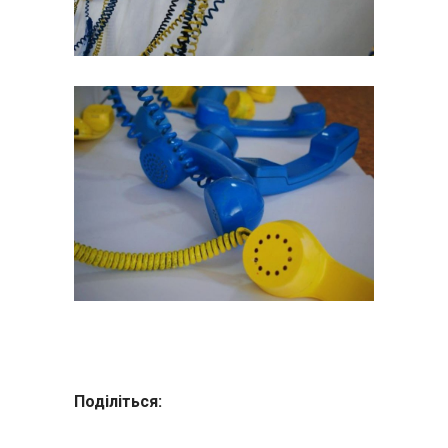
Поділіться: