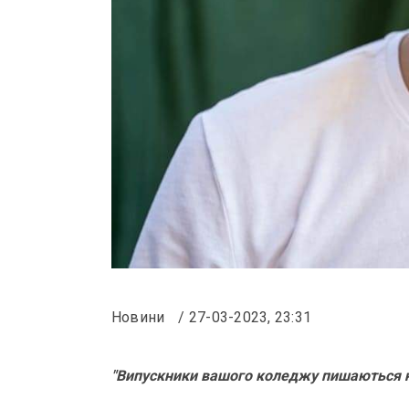
Новини
27-03-2023, 23:31
"Випускники вашого коледжу пишаються 