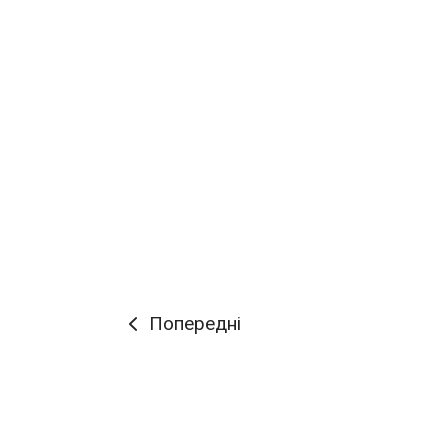
Попередні