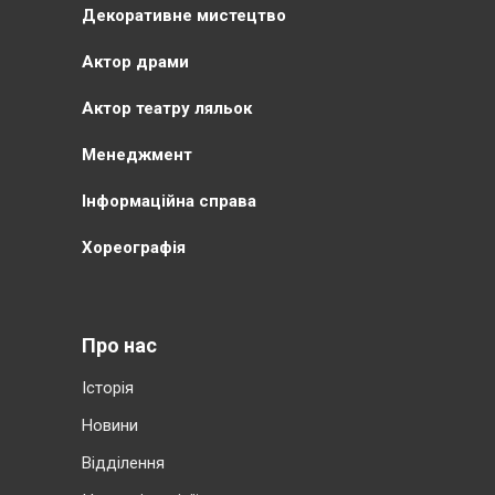
Декоративне мистецтво
Актор драми
Актор театру ляльок
Менеджмент
Інформаційна справа
Хореографія
Про нас
Історія
Новини
Відділення