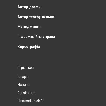
Актор драми
Актор театру ляльок
Менеджмент
Інформаційна справа
Хореографія
Про нас
Історія
Новини
Відділення
Циклові комісії