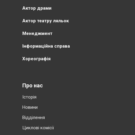
Актор драми
Актор театру ляльок
Менеджмент
Інформаційна справа
Хореографія
Про нас
Історія
Новини
Відділення
Циклові комісії