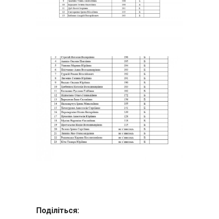
Поділіться: