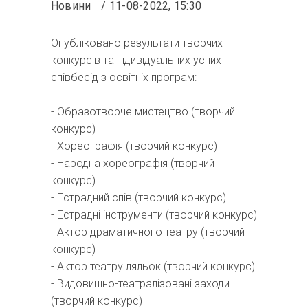
Новини
11-08-2022, 15:30
Опубліковано результати творчих
конкурсів та індивідуальних усних
співбесід з освітніх програм:
- Образотворче мистецтво (творчий
конкурс)
- Хореографія (творчий конкурс)
- Народна хореографія (творчий
конкурс)
- Естрадний спів (творчий конкурс)
- Естрадні інструменти (творчий конкурс)
- Актор драматичного театру (творчий
конкурс)
- Актор театру ляльок (творчий конкурс)
- Видовищно-театралізовані заходи
(творчий конкурс)